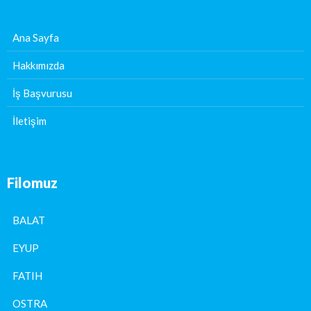
Ana Sayfa
Hakkımızda
İş Başvurusu
İletişim
Filomuz
BALAT
EYUP
FATIH
OSTRA